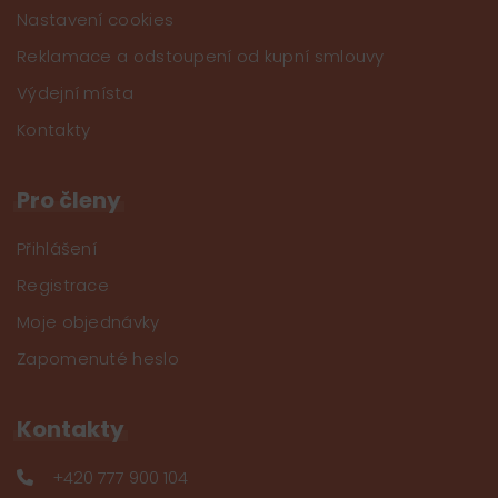
Nastavení cookies
Reklamace a odstoupení od kupní smlouvy
Výdejní místa
Kontakty
Pro členy
Přihlášení
Registrace
Moje objednávky
Zapomenuté heslo
Kontakty
+420 777 900 104