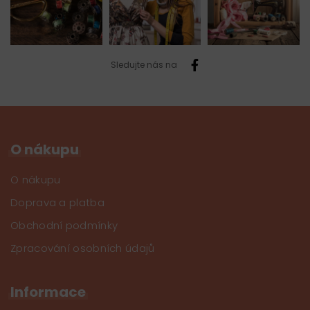
Sledujte nás na
O nákupu
O nákupu
Doprava a platba
Obchodní podmínky
Zpracování osobních údajů
Informace