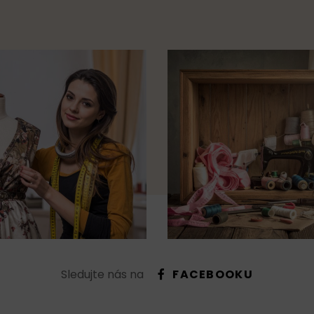
Sledujte nás na
FACEBOOKU