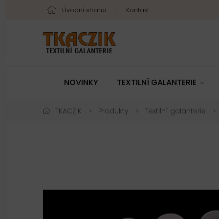
Úvodní strana
Kontakt
NOVINKY
TEXTILNÍ GALANTERIE
TKACZIK
Produkty
Textilní galanterie