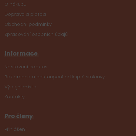
O nákupu
Doprava a platba
Obchodní podmínky
Zpracování osobních údajů
Informace
Nastavení cookies
Reklamace a odstoupení od kupní smlouvy
Výdejní místa
Kontakty
Pro členy
Přihlášení