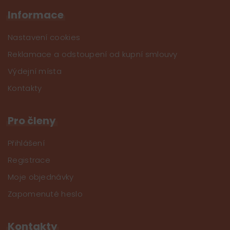
Informace
Nastavení cookies
Reklamace a odstoupení od kupní smlouvy
Výdejní místa
Kontakty
Pro členy
Přihlášení
Registrace
Moje objednávky
Zapomenuté heslo
Kontakty