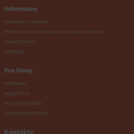
Informace
Nastavení cookies
Reklamace a odstoupení od kupní smlouvy
Výdejní místa
Kontakty
Pro členy
Přihlášení
Registrace
Moje objednávky
Zapomenuté heslo
Kontakty