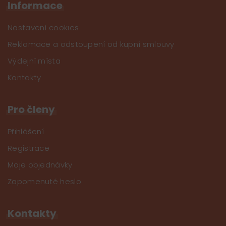
Informace
Nastavení cookies
Reklamace a odstoupení od kupní smlouvy
Výdejní místa
Kontakty
Pro členy
Přihlášení
Registrace
Moje objednávky
Zapomenuté heslo
Kontakty