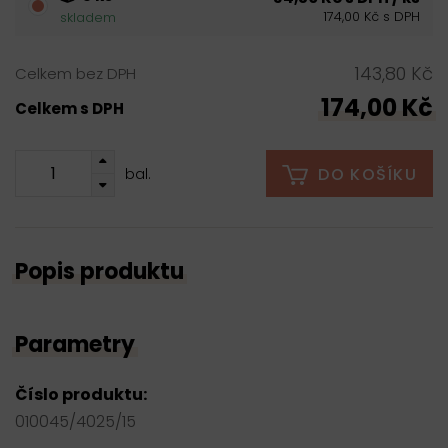
174,00 Kč s DPH
skladem
143,80 Kč
Celkem bez DPH
174,00 Kč
Celkem s DPH
DO KOŠÍKU
bal.
Popis produktu
Parametry
Číslo produktu:
010045/4025/15