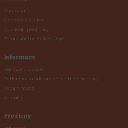
O nákupu
Doprava a platba
Obchodní podmínky
Zpracování osobních údajů
Informace
Nastavení cookies
Reklamace a odstoupení od kupní smlouvy
Výdejní místa
Kontakty
Pro členy