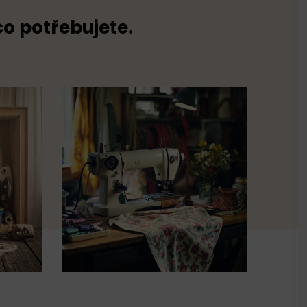
co potřebujete.