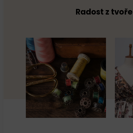
Radost z tvoře