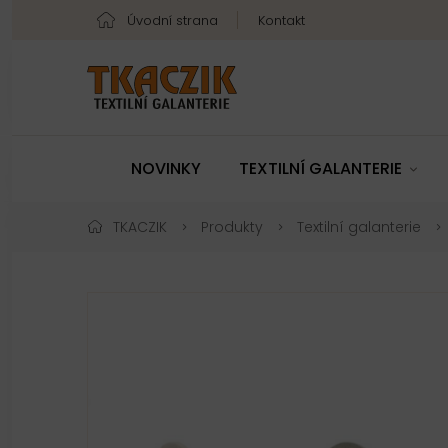
Úvodní strana
Kontakt
NOVINKY
TEXTILNÍ GALANTERIE
TKACZIK
Produkty
Textilní galanterie