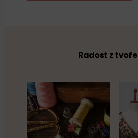
Radost z tvoře