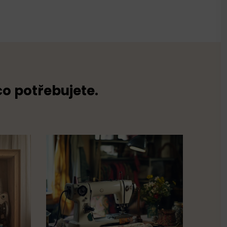
co potřebujete.