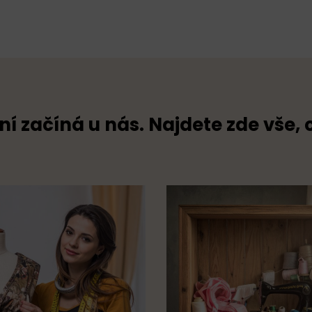
ní začíná u nás. Najdete zde vše, 