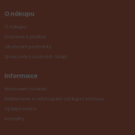
O nákupu
O nákupu
Doprava a platba
Obchodní podmínky
Zpracování osobních údajů
Informace
Nastavení cookies
Reklamace a odstoupení od kupní smlouvy
Výdejní místa
Kontakty