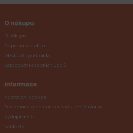
O nákupu
O nákupu
Doprava a platba
Obchodní podmínky
Zpracování osobních údajů
Informace
Nastavení cookies
Reklamace a odstoupení od kupní smlouvy
Výdejní místa
Kontakty