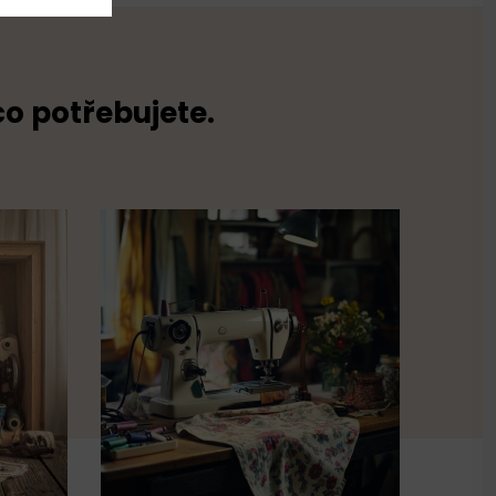
co potřebujete.