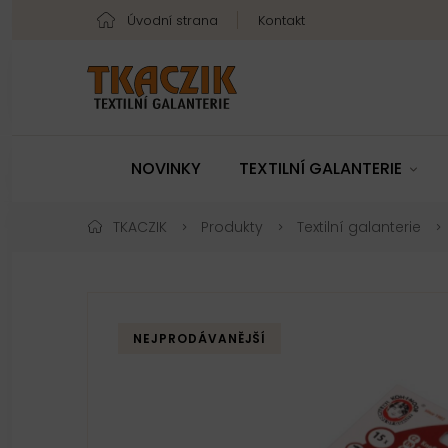
Úvodní strana
Kontakt
NOVINKY
TEXTILNÍ GALANTERIE
TKACZIK
Produkty
Textilní galanterie
NEJPRODÁVANĚJŠÍ