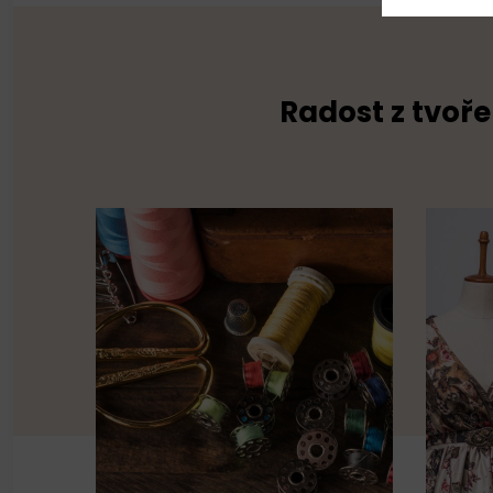
Radost z tvoře