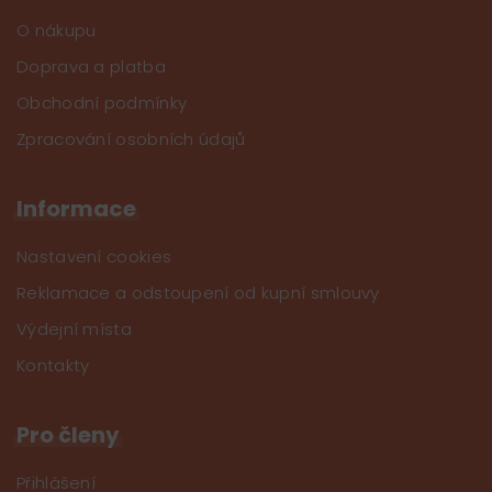
O nákupu
Doprava a platba
Obchodní podmínky
Zpracování osobních údajů
Informace
Nastavení cookies
Reklamace a odstoupení od kupní smlouvy
Výdejní místa
Kontakty
Pro členy
Přihlášení