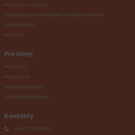
Nastavení cookies
Reklamace a odstoupení od kupní smlouvy
Výdejní místa
Kontakty
Pro členy
Přihlášení
Registrace
Moje objednávky
Zapomenuté heslo
Kontakty
+420 777 900 104