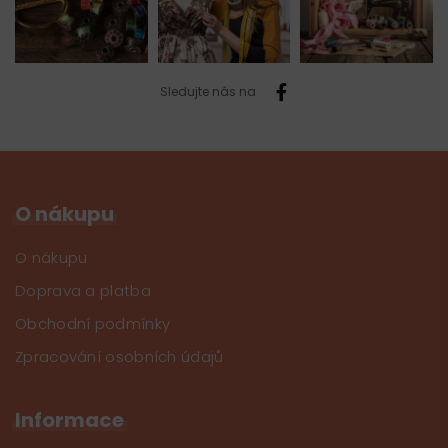
Sledujte nás na
O nákupu
O nákupu
Doprava a platba
Obchodní podmínky
Zpracování osobních údajů
Informace