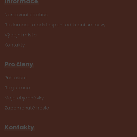
Informace
Nastavení cookies
Reklamace a odstoupení od kupní smlouvy
Výdejní místa
Kontakty
Pro členy
Přihlášení
Registrace
Moje objednávky
Zapomenuté heslo
Kontakty