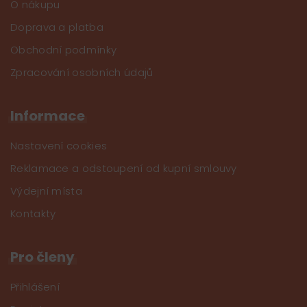
O nákupu
Doprava a platba
Obchodní podmínky
Zpracování osobních údajů
Informace
Nastavení cookies
Reklamace a odstoupení od kupní smlouvy
Výdejní místa
Kontakty
Pro členy
Přihlášení