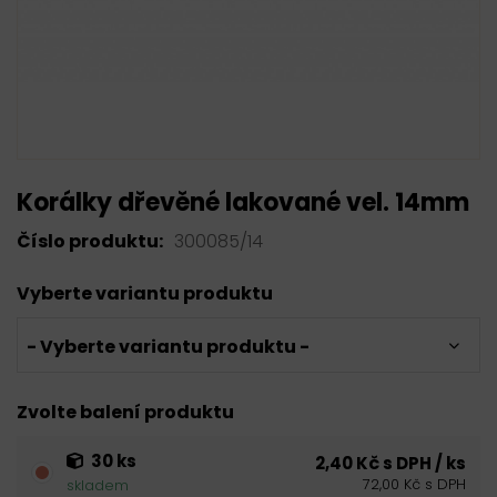
Korálky dřevěné lakované vel. 14mm
Číslo produktu:
300085/14
Vyberte variantu produktu
- Vyberte variantu produktu -
Zvolte balení produktu
30 ks
2,40 Kč s DPH / ks
72,00 Kč s DPH
skladem