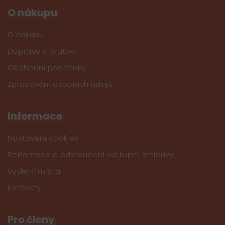
O nákupu
O nákupu
Doprava a platba
Obchodní podmínky
Zpracování osobních údajů
Informace
Nastavení cookies
Reklamace a odstoupení od kupní smlouvy
Výdejní místa
Kontakty
Pro členy