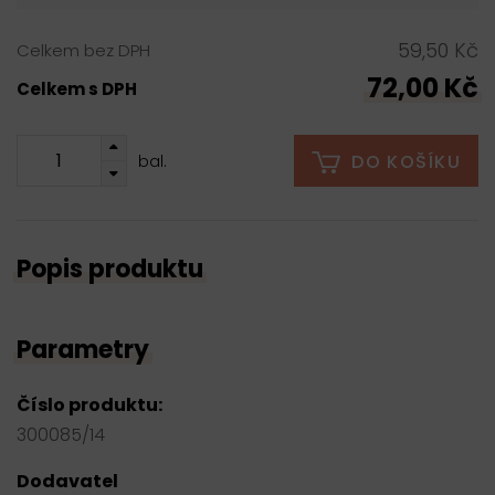
59,50 Kč
Celkem bez DPH
72,00 Kč
Celkem s DPH
DO KOŠÍKU
bal.
Popis produktu
Parametry
Číslo produktu:
300085/14
Dodavatel