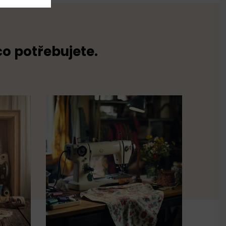
co potřebujete.