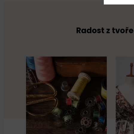
Radost z tvoře