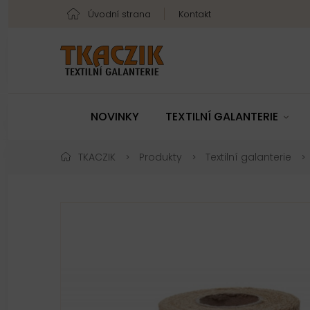
Úvodní strana
Kontakt
NOVINKY
TEXTILNÍ GALANTERIE
TKACZIK
Produkty
Textilní galanterie