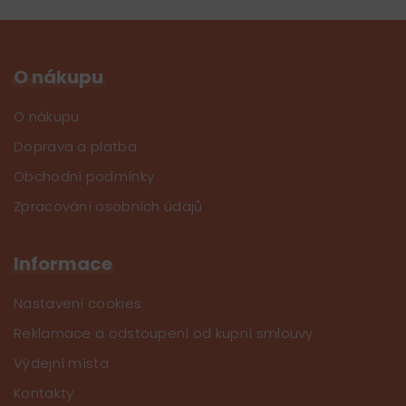
O nákupu
O nákupu
Doprava a platba
Obchodní podmínky
Zpracování osobních údajů
Informace
Nastavení cookies
Reklamace a odstoupení od kupní smlouvy
Výdejní místa
Kontakty