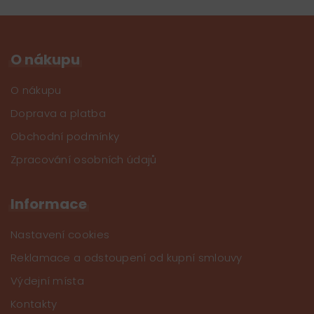
O nákupu
O nákupu
Doprava a platba
Obchodní podmínky
Zpracování osobních údajů
Informace
Nastavení cookies
Reklamace a odstoupení od kupní smlouvy
Výdejní místa
Kontakty