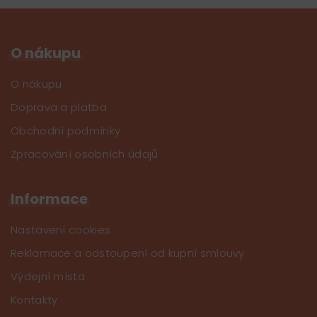
O nákupu
O nákupu
Doprava a platba
Obchodní podmínky
Zpracování osobních údajů
Informace
Nastavení cookies
Reklamace a odstoupení od kupní smlouvy
Výdejní místa
Kontakty