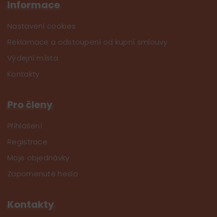
Informace
Nastavení cookies
Reklamace a odstoupení od kupní smlouvy
Výdejní místa
Kontakty
Pro členy
Přihlášení
Registrace
Moje objednávky
Zapomenuté heslo
Kontakty