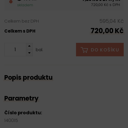
720,00 Kč s DPH
skladem
595,04 Kč
Celkem bez DPH
720,00 Kč
Celkem s DPH
DO KOŠÍKU
bal.
Popis produktu
Parametry
Číslo produktu:
140015