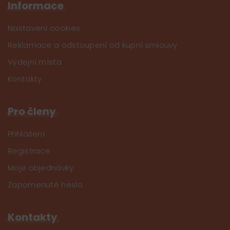
Informace
Nastavení cookies
Reklamace a odstoupení od kupní smlouvy
Výdejní místa
Kontakty
Pro členy
Přihlášení
Registrace
Moje objednávky
Zapomenuté heslo
Kontakty