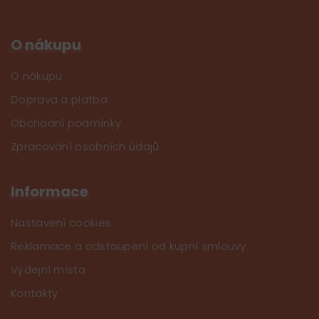
O nákupu
O nákupu
Doprava a platba
Obchodní podmínky
Zpracování osobních údajů
Informace
Nastavení cookies
Reklamace a odstoupení od kupní smlouvy
Výdejní místa
Kontakty