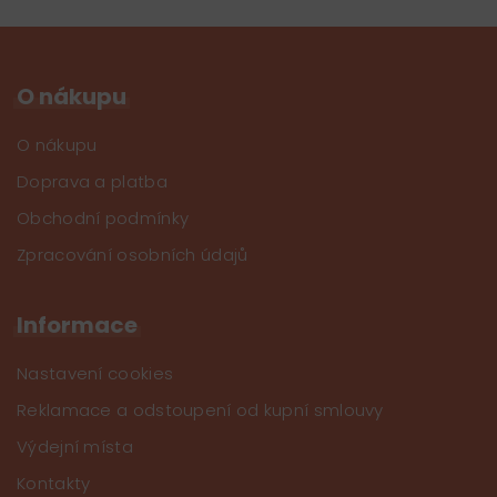
O nákupu
O nákupu
Doprava a platba
Obchodní podmínky
Zpracování osobních údajů
Informace
Nastavení cookies
Reklamace a odstoupení od kupní smlouvy
Výdejní místa
Kontakty