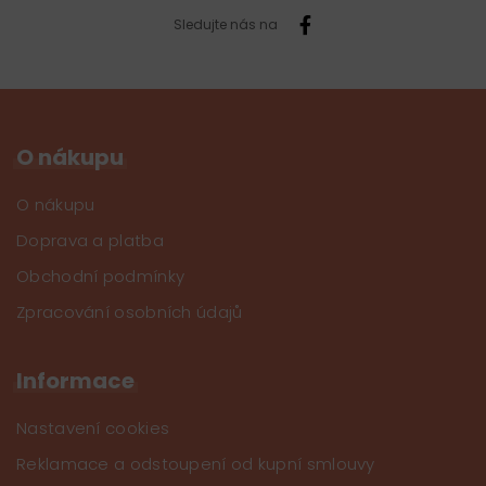
Sledujte nás na
O nákupu
O nákupu
Doprava a platba
Obchodní podmínky
Zpracování osobních údajů
Informace
Nastavení cookies
Reklamace a odstoupení od kupní smlouvy