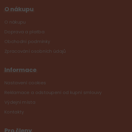
O nákupu
O nákupu
Doprava a platba
Obchodní podmínky
Zpracování osobních údajů
Informace
Nastavení cookies
Reklamace a odstoupení od kupní smlouvy
Výdejní místa
Kontakty
Pro členy