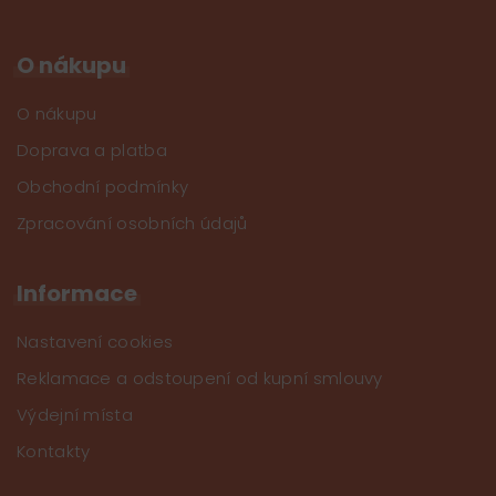
O nákupu
O nákupu
Doprava a platba
Obchodní podmínky
Zpracování osobních údajů
Informace
Nastavení cookies
Reklamace a odstoupení od kupní smlouvy
Výdejní místa
Kontakty