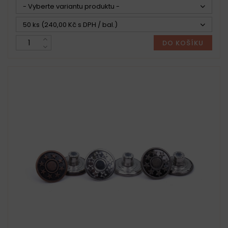
- Vyberte variantu produktu -
50 ks (240,00 Kč s DPH / bal.)
DO KOŠÍKU