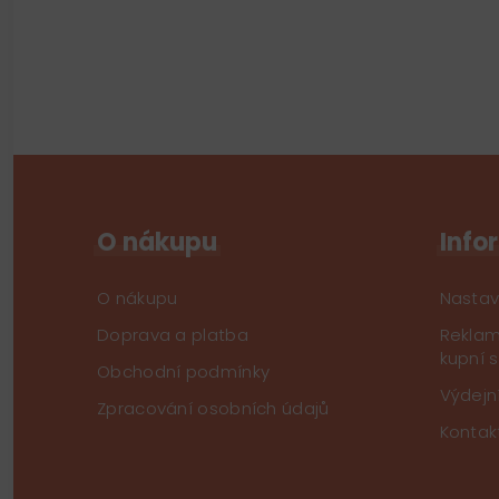
O nákupu
Info
O nákupu
Nastav
Doprava a platba
Reklam
kupní 
Obchodní podmínky
Výdejn
Zpracování osobních údajů
Kontak