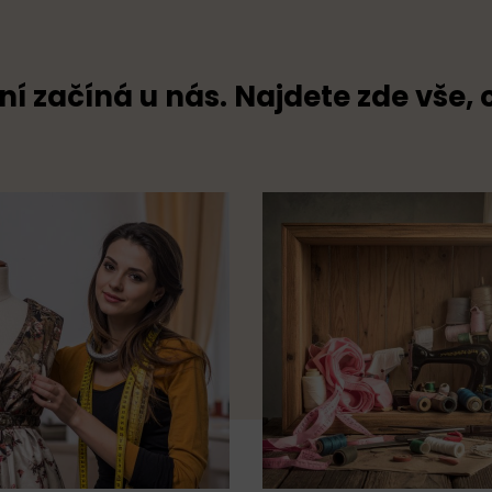
ní začíná u nás. Najdete zde vše, 