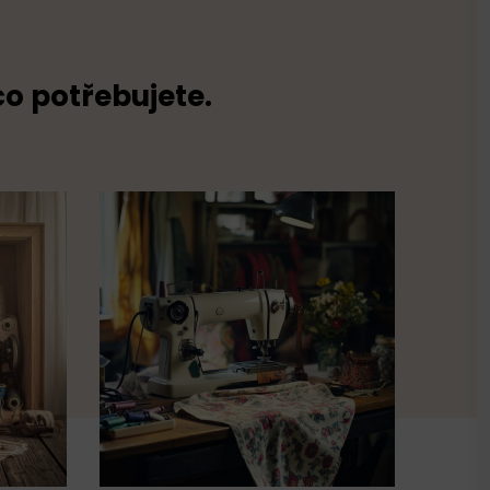
co potřebujete.