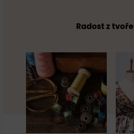
Radost z tvoře