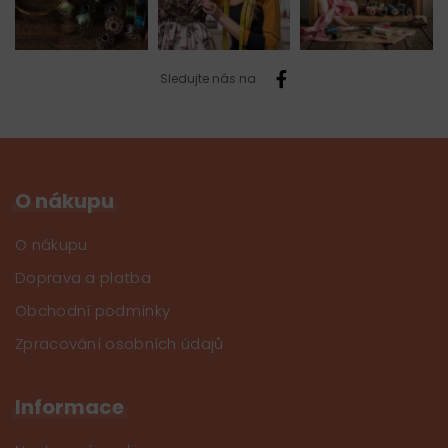
Sledujte nás na
O nákupu
O nákupu
Doprava a platba
Obchodní podmínky
Zpracování osobních údajů
Informace