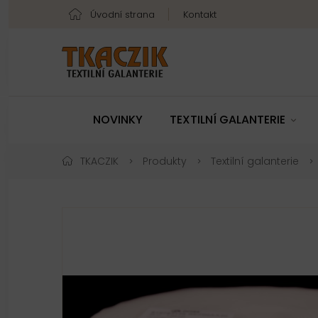
Úvodní strana
Kontakt
NOVINKY
TEXTILNÍ GALANTERIE
TKACZIK
Produkty
Textilní galanterie