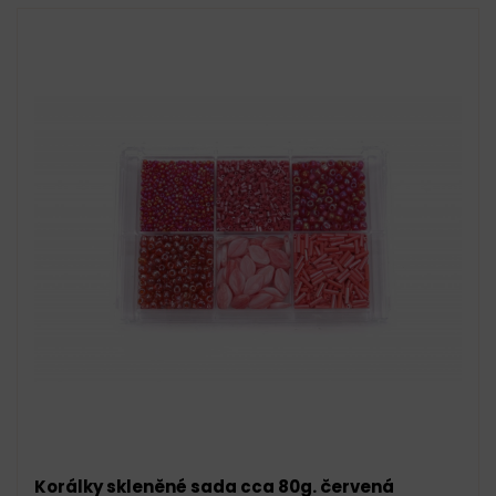
Korálky skleněné sada cca 80g. červená