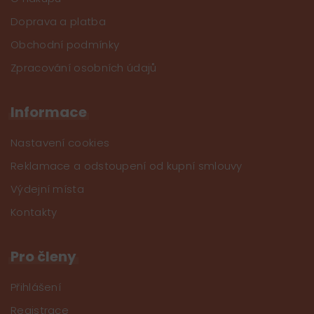
Doprava a platba
Obchodní podmínky
Zpracování osobních údajů
Informace
Nastavení cookies
Reklamace a odstoupení od kupní smlouvy
Výdejní místa
Kontakty
Pro členy
Přihlášení
Registrace