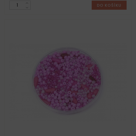
DO KOŠÍKU